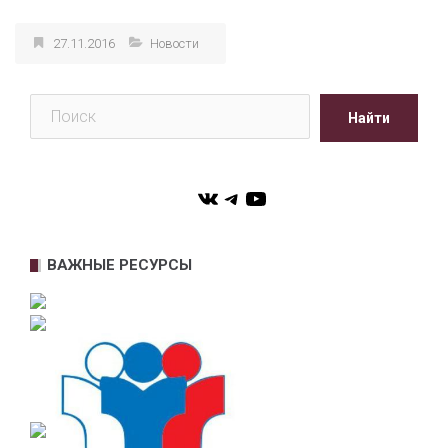
27.11.2016
Новости
Поиск
Найти
VK
Telegram
YouTube
ВАЖНЫЕ РЕСУРСЫ