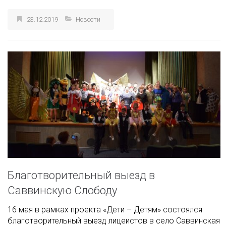
23.12.2019
Новости
Благотворительный выезд в
Саввинскую Слободу
16 мая в рамках проекта «Дети – Детям» состоялся
благотворительный выезд лицеистов в село Саввинская