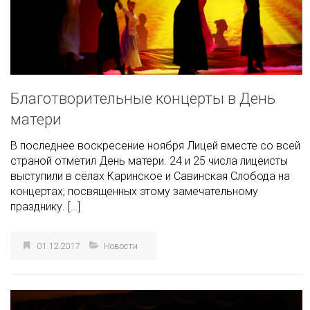
Благотворительные концерты в День
матери
В последнее воскресение ноября Лицей вместе со всей
страной отметил День матери. 24 и 25 числа лицеисты
выступили в сёлах Каринское и Савинская Слобода на
концертах, посвященных этому замечательному
празднику. […]
01.12.2017
Новости