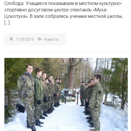
Слобода. Учащиеся показывали в местном культурно-
спортивно-досуговом центре спектакль «Муха-
Цокотуха». В зале собрались ученики местной школы,
[…]
17.05.2019
Новости