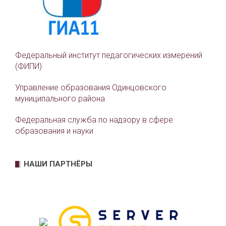
Федеральный институт педагогических измерений
(ФИПИ)
Управление образования Одинцовского
муниципального района
Федеральная служба по надзору в сфере
образования и науки
НАШИ ПАРТНЁРЫ