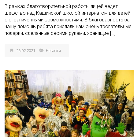
В рамках благотворительной работы лицей ведет
шефство над Кашинской школой-интернатом для детей
с ограниченными возможностями. В благодарность за
нашу помощь ребята прислали нам очень трогательные
подарки, сделанные своими руками, хранящие […]
26.02.2021
Новости