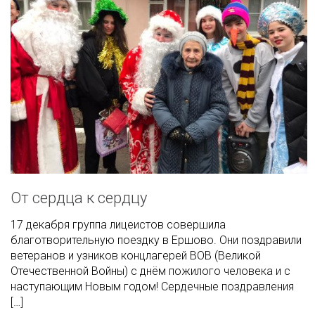
От сердца к сердцу
17 декабря группа лицеистов совершила
благотворительную поездку в Ершово. Они поздравили
ветеранов и узников концлагерей ВОВ (Великой
Отечественной Войны) с днём пожилого человека и с
наступающим Новым годом! Сердечные поздравления
[…]