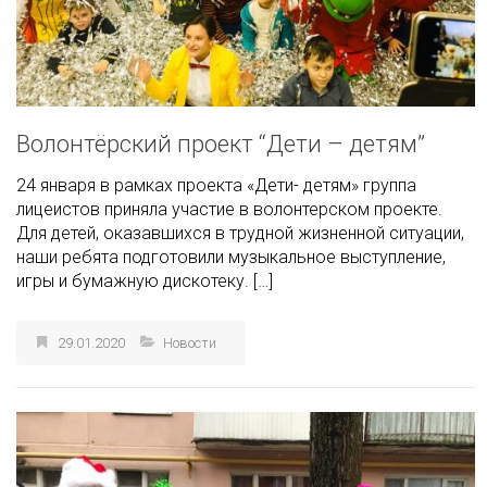
Волонтёрский проект “Дети – детям”
24 января в рамках проекта «Дети- детям» группа
лицеистов приняла участие в волонтерском проекте.
Для детей, оказавшихся в трудной жизненной ситуации,
наши ребята подготовили музыкальное выступление,
игры и бумажную дискотеку. […]
29.01.2020
Новости