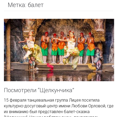
Метка:
балет
Посмотрели “Щелкунчика”
15 февраля танцевальная группа Лицея посетила
культурно-досуговый центр имени Любови Орловой, где
их вниманию был представлен балет-сказка