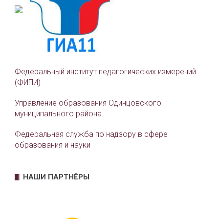
Федеральный институт педагогических измерений
(ФИПИ)
Управление образования Одинцовского
муниципального района
Федеральная служба по надзору в сфере
образования и науки
НАШИ ПАРТНЁРЫ