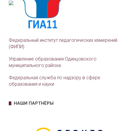
Федеральный институт педагогических измерений
(ФИПИ)
Управление образования Одинцовского
муниципального района
Федеральная служба по надзору в сфере
образования и науки
НАШИ ПАРТНЁРЫ