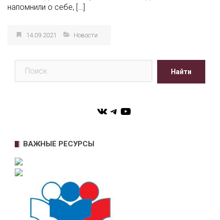
напомнили о себе, […]
14.09.2021
Новости
Поиск
Найти
VK
Telegram
YouTube
ВАЖНЫЕ РЕСУРСЫ