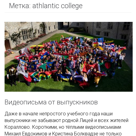
Метка:
athlantic college
Видеописьма от выпускников
Даже в начале непростого учебного года наши
выпускники не забывают родной Лицей и всех жителей
Кораллово. Короткими, но тёплыми видеописьмами
Михаил Евдокимов и Кристина Болквадзе не только