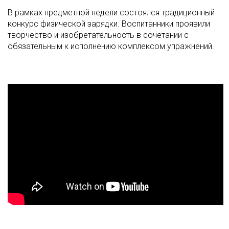
В рамках предметной недели состоялся традиционный
конкурс физической зарядки. Воспитанники проявили
творчество и изобретательность в сочетании с
обязательным к исполнению комплексом упражнений.