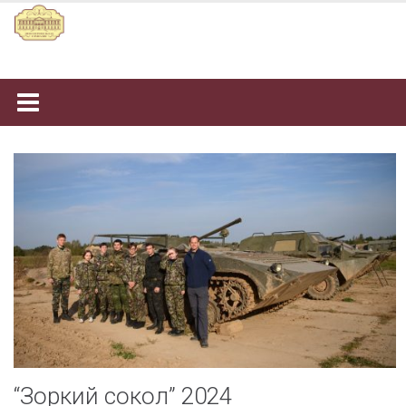
Наверх
“Зоркий сокол” 2024