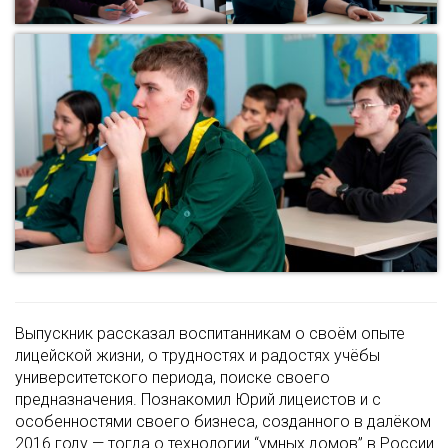
Выпускник рассказал воспитанникам о своём опыте
лицейской жизни, о трудностях и радостях учёбы
университетского периода, поиске своего
предназначения. Познакомил Юрий лицеистов и с
особенностями своего бизнеса, созданного в далёком
2016 году — тогда о технологии “умных домов” в России