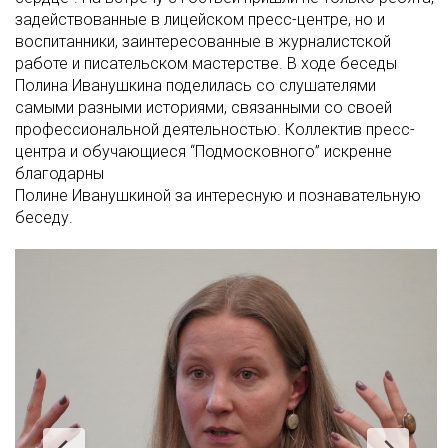
задействованные в лицейском пресс-центре, но и
воспитанники, заинтересованные в журналистской
работе и писательском мастерстве. В ходе беседы
Полина Иванушкина поделилась со слушателями
самыми разными историями, связанными со своей
профессиональной деятельностью. Коллектив пресс-
центра и обучающиеся “Подмосковного” искренне
благодарны
Полине Иванушкиной за интересную и познавательную
беседу.