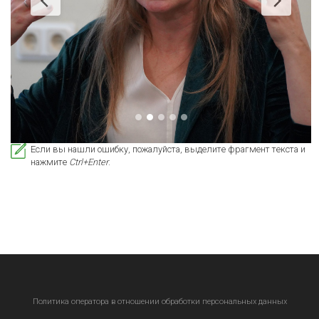
Если вы нашли ошибку, пожалуйста, выделите фрагмент текста и
нажмите
Ctrl+Enter
.
Политика оператора в отношении обработки персональных данных