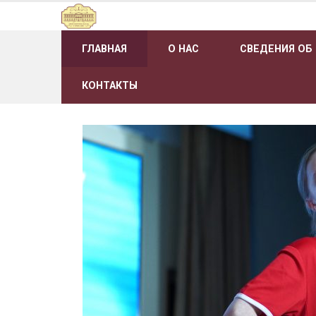
Наверх
ГЛАВНАЯ
О НАС
СВЕДЕНИЯ ОБ
КОНТАКТЫ