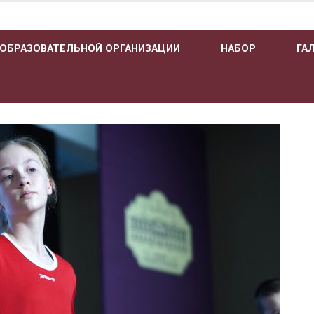
 ОБРАЗОВАТЕЛЬНОЙ ОРГАНИЗАЦИИ
НАБОР
ГА