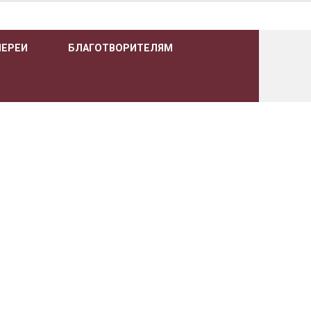
ЛЕРЕИ
БЛАГОТВОРИТЕЛЯМ