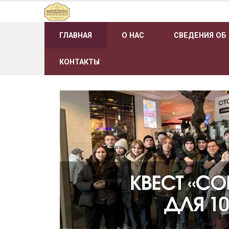
Наверх
ГЛАВНАЯ
О НАС
СВЕДЕНИЯ ОБ
КОНТАКТЫ