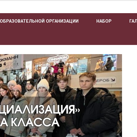
 ОБРАЗОВАТЕЛЬНОЙ ОРГАНИЗАЦИИ
НАБОР
ГА