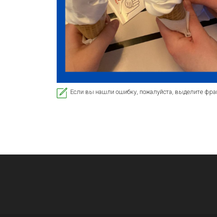
Если вы нашли ошибку, пожалуйста, выделите фра