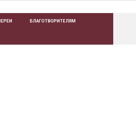
ЛЕРЕИ
БЛАГОТВОРИТЕЛЯМ