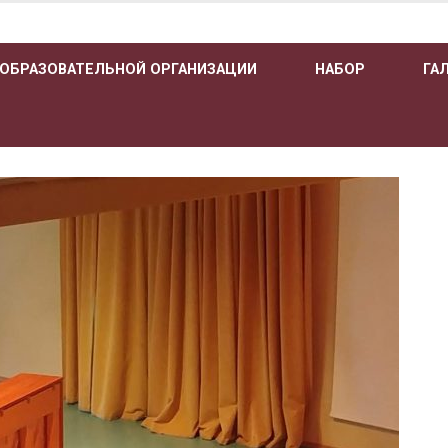
 ОБРАЗОВАТЕЛЬНОЙ ОРГАНИЗАЦИИ
НАБОР
ГА