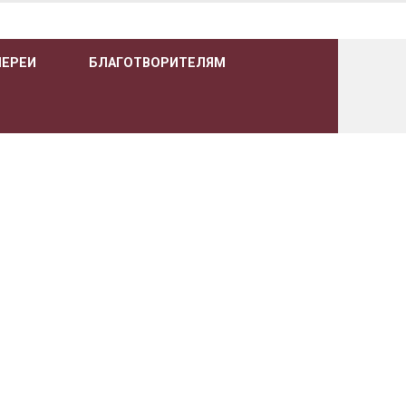
ЛЕРЕИ
БЛАГОТВОРИТЕЛЯМ