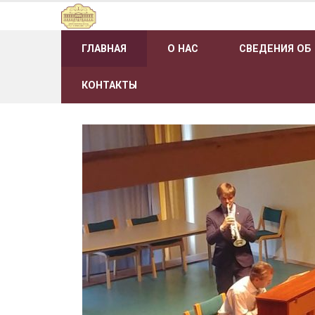
Наверх
ГЛАВНАЯ
О НАС
СВЕДЕНИЯ ОБ
КОНТАКТЫ