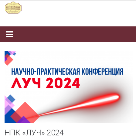
Наверх
НПК «ЛУЧ» 2024