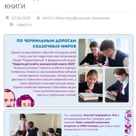
книги
07.04.2025
АНОО «Многопрофильная гимназия»
Новости