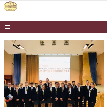
Наверх