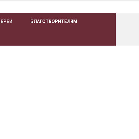
ЛЕРЕИ
БЛАГОТВОРИТЕЛЯМ