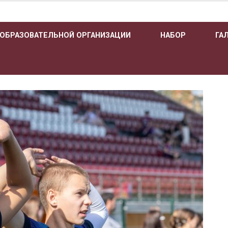
 ОБРАЗОВАТЕЛЬНОЙ ОРГАНИЗАЦИИ
НАБОР
ГА