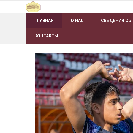
Наверх
ГЛАВНАЯ
О НАС
СВЕДЕНИЯ ОБ
КОНТАКТЫ