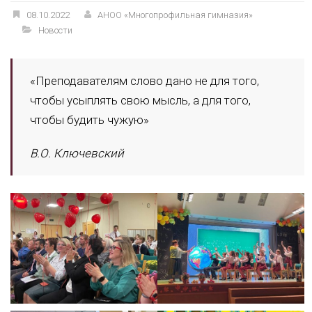
08.10.2022
АНОО «Многопрофильная гимназия»
Новости
«Преподавателям слово дано не для того,
чтобы усыплять свою мысль, а для того,
чтобы будить чужую»
В.О. Ключевский