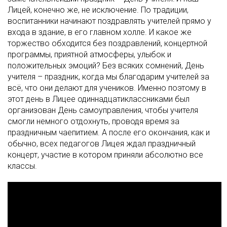
Лицей, конечно же, не исключение. По традиции,
воспитанники начинают поздравлять учителей прямо у
входа в здание, в его главном холле. И какое же
торжество обходится без поздравлений, концертной
программы, приятной атмосферы, улыбок и
положительных эмоций? Без всяких сомнений, День
учителя – праздник, когда мы благодарим учителей за
всё, что они делают для учеников. Именно поэтому в
этот день в Лицее одиннадцатиклассниками был
организован День самоуправления, чтобы учителя
смогли немного отдохнуть, проводя время за
праздничным чаепитием. А после его окончания, как и
обычно, всех педагогов Лицея ждал праздничный
концерт, участие в котором приняли абсолютно все
классы.