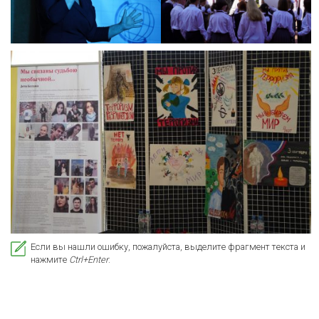
Если вы нашли ошибку, пожалуйста, выделите фрагмент текста и
нажмите
Ctrl+Enter
.