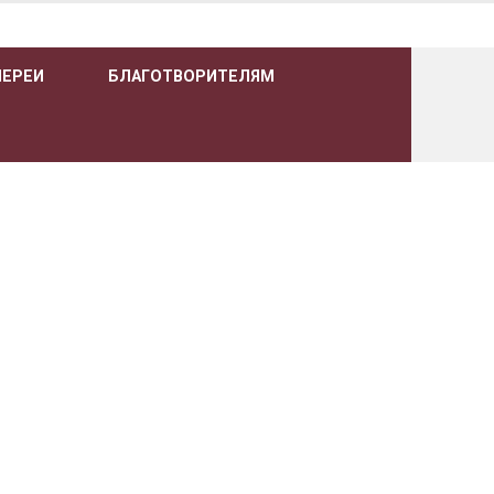
ЛЕРЕИ
БЛАГОТВОРИТЕЛЯМ