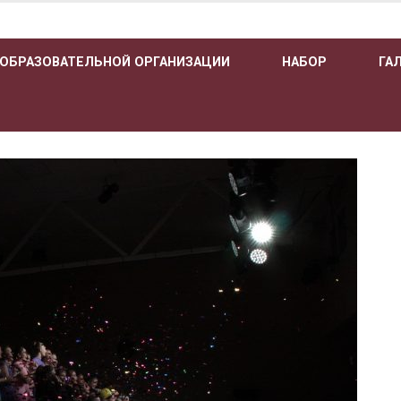
 ОБРАЗОВАТЕЛЬНОЙ ОРГАНИЗАЦИИ
НАБОР
ГА