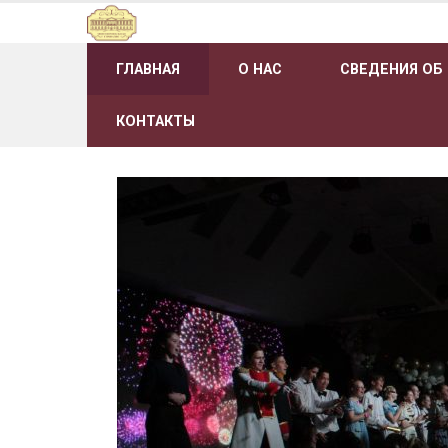
Наверх
ГЛАВНАЯ
О НАС
СВЕДЕНИЯ ОБ
КОНТАКТЫ