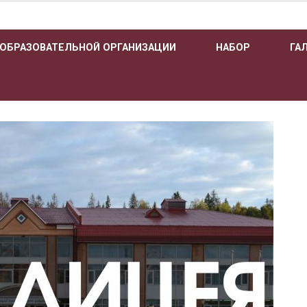
 ОБРАЗОВАТЕЛЬНОЙ ОРГАНИЗАЦИИ
НАБОР
ГА