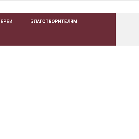
ЛЕРЕИ
БЛАГОТВОРИТЕЛЯМ