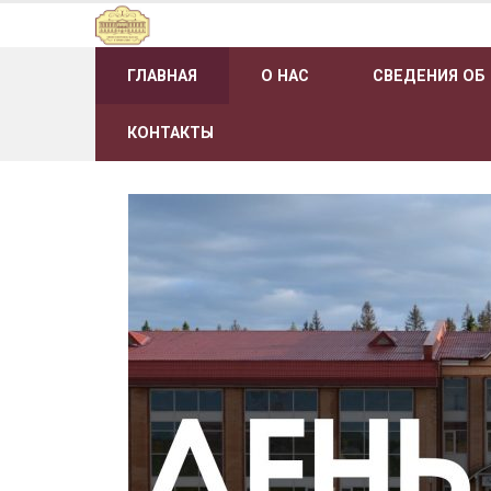
Наверх
ГЛАВНАЯ
О НАС
СВЕДЕНИЯ ОБ
КОНТАКТЫ