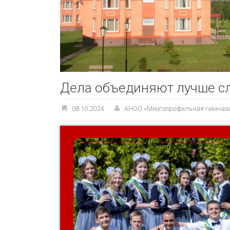
Дела объединяют лучше сл
08.10.2024
АНОО «Многопрофильная гимназ