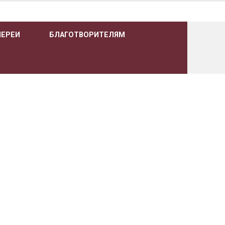
ЛЕРЕИ
БЛАГОТВОРИТЕЛЯМ