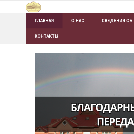
Наверх
ГЛАВНАЯ
О НАС
СВЕДЕНИЯ ОБ
КОНТАКТЫ