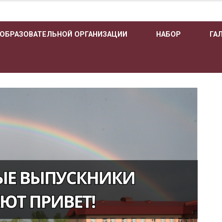
 ОБРАЗОВАТЕЛЬНОЙ ОРГАНИЗАЦИИ
НАБОР
ГА