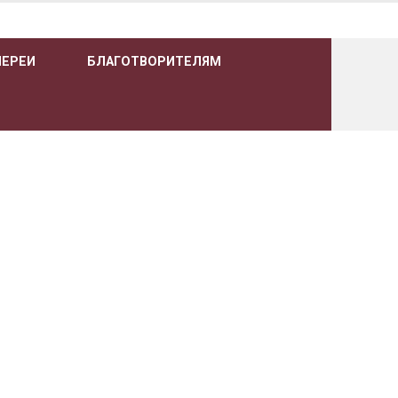
ЛЕРЕИ
БЛАГОТВОРИТЕЛЯМ