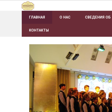
Наверх
ГЛАВНАЯ
О НАС
СВЕДЕНИЯ ОБ
КОНТАКТЫ