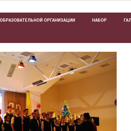
 ОБРАЗОВАТЕЛЬНОЙ ОРГАНИЗАЦИИ
НАБОР
ГА