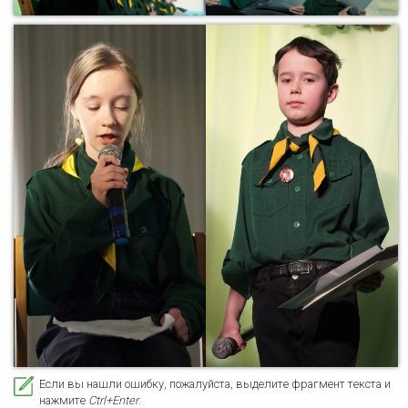
Если вы нашли ошибку, пожалуйста, выделите фрагмент текста и
нажмите
Ctrl+Enter
.