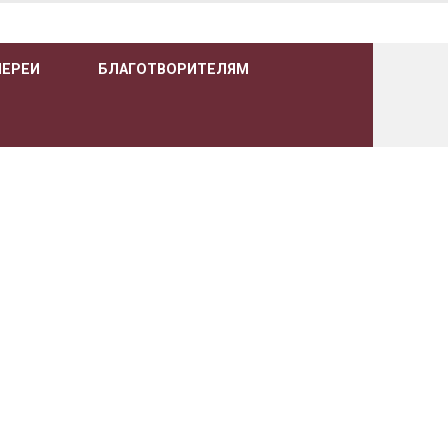
ЛЕРЕИ
БЛАГОТВОРИТЕЛЯМ