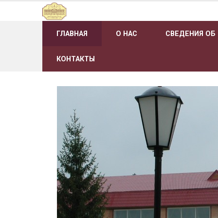
Наверх
ГЛАВНАЯ
О НАС
СВЕДЕНИЯ ОБ
КОНТАКТЫ