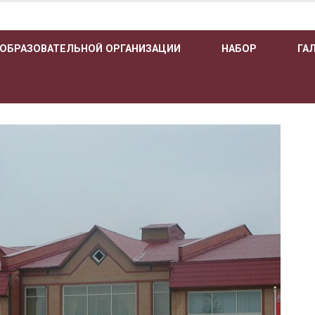
 ОБРАЗОВАТЕЛЬНОЙ ОРГАНИЗАЦИИ
НАБОР
ГА