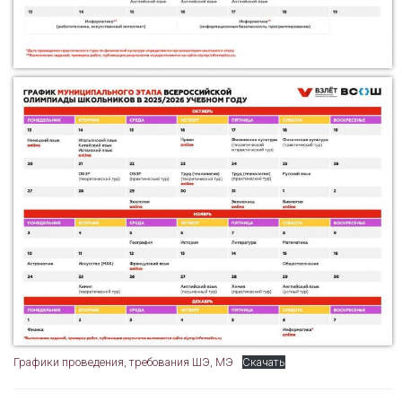
Графики проведения, требования ШЭ, МЭ
Скачать