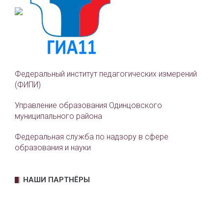
Федеральный институт педагогических измерений
(ФИПИ)
Управление образования Одинцовского
муниципального района
Федеральная служба по надзору в сфере
образования и науки
НАШИ ПАРТНЁРЫ