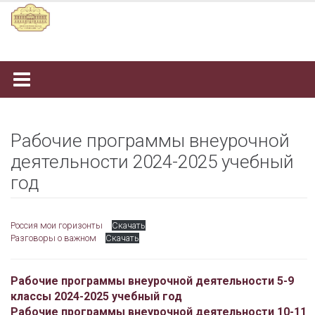
Наверх
Рабочие программы внеурочной
деятельности 2024-2025 учебный
год
Россия мои горизонты
Скачать
Разговоры о важном
Скачать
Рабочие программы внеурочной деятельности 5-9
классы 2024-2025 учебный год
Рабочие программы внеурочной деятельности 10-11