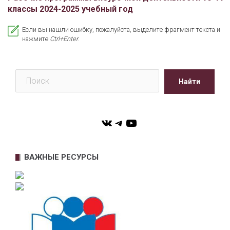
классы 2024-2025 учебный год
Если вы нашли ошибку, пожалуйста, выделите фрагмент текста и
нажмите
Ctrl+Enter
.
Поиск
Найти
VK
Telegram
YouTube
ВАЖНЫЕ РЕСУРСЫ