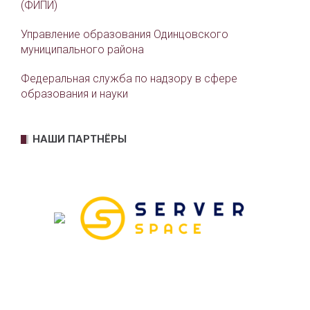
(ФИПИ)
Управление образования Одинцовского
муниципального района
Федеральная служба по надзору в сфере
образования и науки
НАШИ ПАРТНЁРЫ