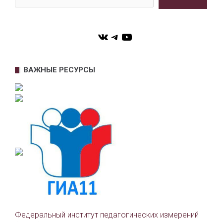
VK
Telegram
YouTube
ВАЖНЫЕ РЕСУРСЫ
Федеральный институт педагогических измерений