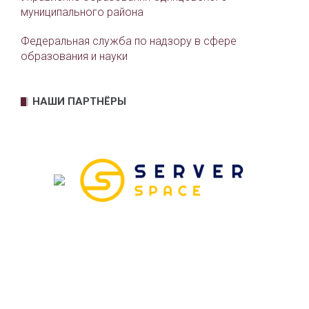
муниципального района
Федеральная служба по надзору в сфере
образования и науки
НАШИ ПАРТНЁРЫ