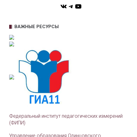
VK
Telegram
YouTube
ВАЖНЫЕ РЕСУРСЫ
Федеральный институт педагогических измерений
(ФИПИ)
Управление образования Одинцовского