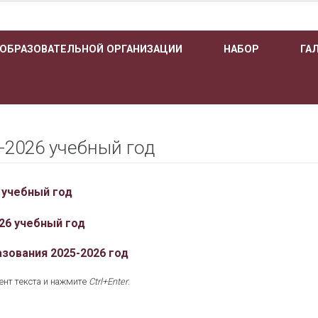
 ОБРАЗОВАТЕЛЬНОЙ ОРГАНИЗАЦИИ
НАБОР
ГА
-2026 учебный год
 учебный год
26 учебный год
зования 2025-2026 год
ент текста и нажмите
Ctrl+Enter
.