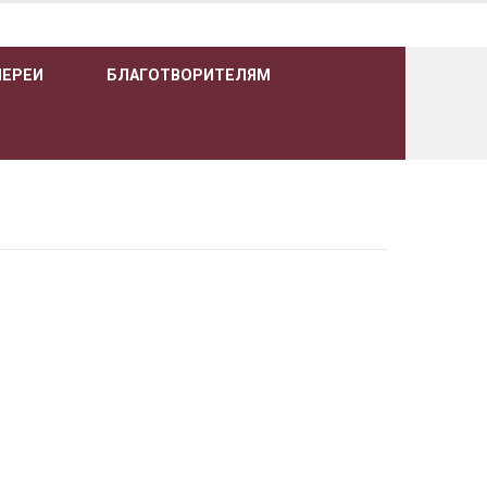
ЛЕРЕИ
БЛАГОТВОРИТЕЛЯМ