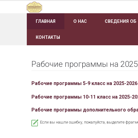
Наверх
ГЛАВНАЯ
О НАС
СВЕДЕНИЯ ОБ
КОНТАКТЫ
Рабочие программы на 2025
Рабочие программы 5-9 класс на 2025-2026
Рабочие программы 10-11 класс на 2025-20
Рабочие программы дополнительного обра
Если вы нашли ошибку, пожалуйста, выделите фрагм