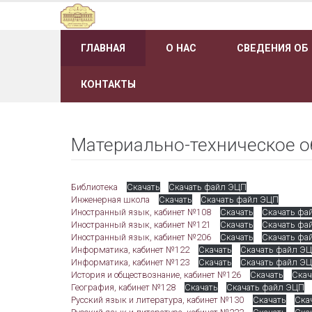
Наверх
ГЛАВНАЯ
О НАС
СВЕДЕНИЯ ОБ
КОНТАКТЫ
Материально-техническое о
Библиотека
Скачать
Скачать файл ЭЦП
Инженерная школа
Скачать
Скачать файл ЭЦП
Иностранный язык, кабинет №108
Скачать
Скачать фа
Иностранный язык, кабинет №121
Скачать
Скачать фа
Иностранный язык, кабинет №206
Скачать
Скачать фа
Информатика, кабинет №122
Скачать
Скачать файл Э
Информатика, кабинет №123
Скачать
Скачать файл Э
История и обществознание, кабинет №126
Скачать
Скач
География, кабинет №128
Скачать
Скачать файл ЭЦП
Русский язык и литература, кабинет №130
Скачать
Ска