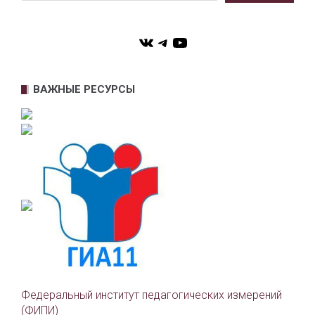
VK
Telegram
YouTube
ВАЖНЫЕ РЕСУРСЫ
Федеральный институт педагогических измерений
(ФИПИ)