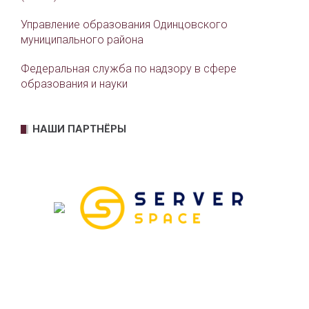
Управление образования Одинцовского
муниципального района
Федеральная служба по надзору в сфере
образования и науки
НАШИ ПАРТНЁРЫ