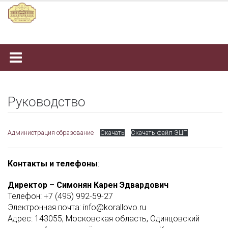
Наверх
Руководство
Администрация образование
Скачать
Скачать файл ЭЦП
Контакты и телефоны
:
Директор – Симонян Карен Эдвардович
Телефон: +7 (495) 992-59-27
Электронная почта: info@korallovo.ru
Адрес: 143055, Московская область, Одинцовский